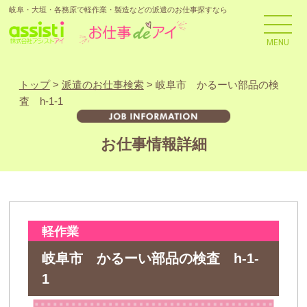
岐阜・大垣・各務原で軽作業・製造などの派遣のお仕事探すなら
MENU
トップ
>
派遣のお仕事検索
> 岐阜市 かるーい部品の検
査 h-1-1
お仕事情報詳細
軽作業
岐阜市 かるーい部品の検査 h-1-
1