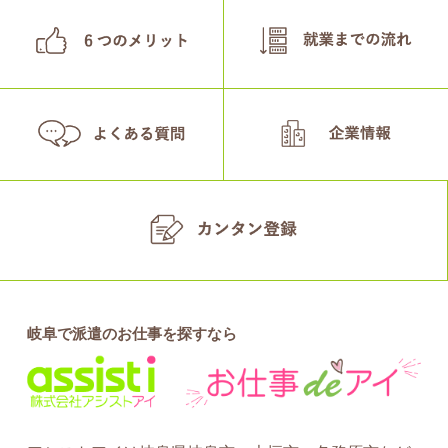
岐阜で派遣のお仕事を探すなら