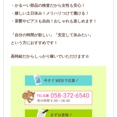
・かるーい部品の検査だから女性も安心！
・嬉しい土日休み！メリハリつけて働ける！
・茶髪やピアスも自由！おしゃれも楽しめます！
「自分の時間が欲しい」「安定して休みたい」
という方におすすめです！
高時給だからしっかり稼いでいただけます☆