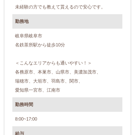
未経験の方でも教えて貰えるので安心です。
勤務地
岐阜県岐阜市
名鉄茶所駅から徒歩10分
＜こんなエリアからも通いやすい！＞
各務原市、本巣市、山県市、美濃加茂市、
瑞穂市、大垣市、羽島市、関市、
愛知県一宮市、江南市
勤務時間
8:00~17:00
給与