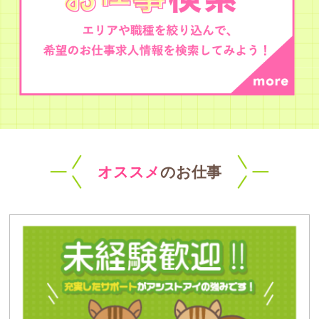
オススメ
のお仕事