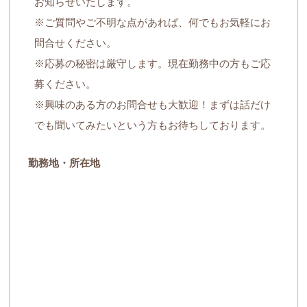
お知らせいたします。
※ご質問やご不明な点があれば、何でもお気軽にお
問合せください。
※応募の秘密は厳守します。現在勤務中の方もご応
募ください。
※興味のある方のお問合せも大歓迎！まずは話だけ
でも聞いてみたいという方もお待ちしております。
勤務地・所在地