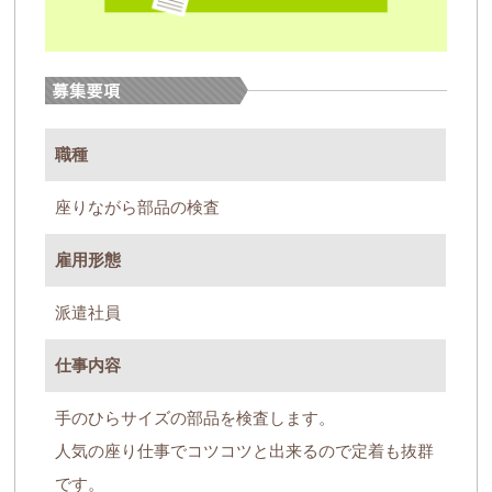
職種
座りながら部品の検査
雇用形態
派遣社員
仕事内容
手のひらサイズの部品を検査します。
人気の座り仕事でコツコツと出来るので定着も抜群
です。