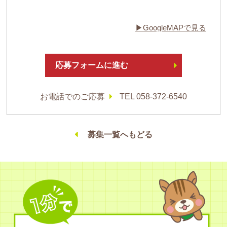
▶︎GoogleMAPで見る
応募フォームに進む
お電話でのご応募
TEL 058-372-6540
募集一覧へもどる