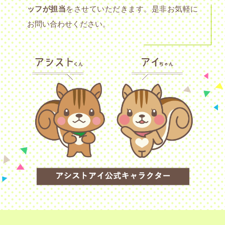
ッフが担当
をさせていただきます。是非お気軽に
お問い合わせください。