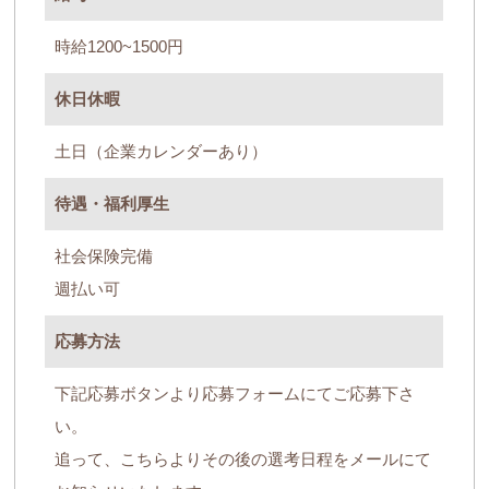
時給1200~1500円
休日休暇
土日（企業カレンダーあり）
待遇・福利厚生
社会保険完備
週払い可
応募方法
下記応募ボタンより応募フォームにてご応募下さ
い。
追って、こちらよりその後の選考日程をメールにて