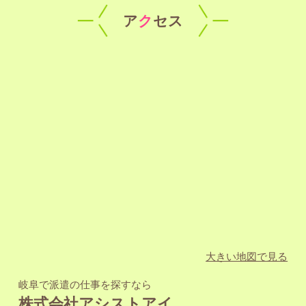
ア
ク
セス
大きい地図で見る
岐阜で派遣の仕事を探すなら
株式会社アシストアイ